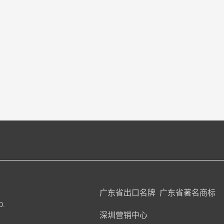
广东省出口名牌
广东省著名商标
D.
深圳营销中心