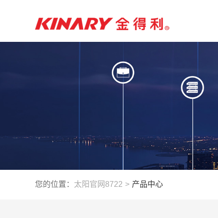
您的位置：
太阳官网8722
>
产品中心