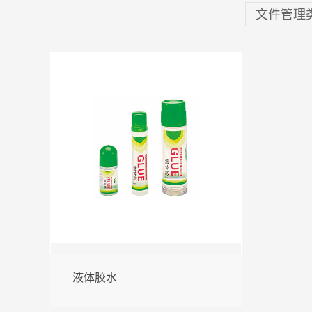
文件管理
液体胶水