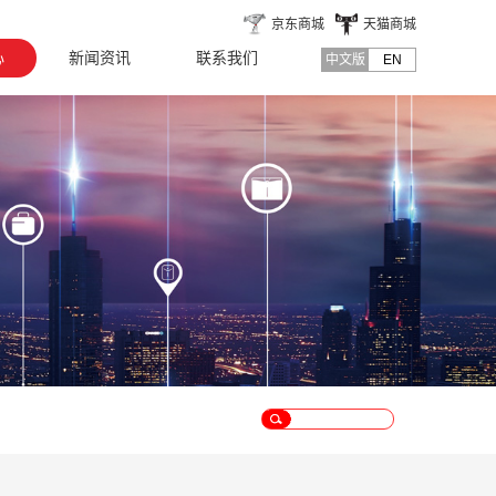
京东商城
天猫商城
心
新闻资讯
联系我们
中文版
EN