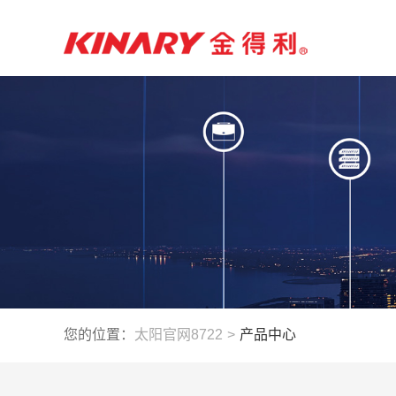
您的位置：
太阳官网8722
>
产品中心