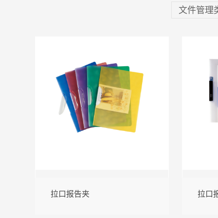
文件管理
拉口报告夹
拉口