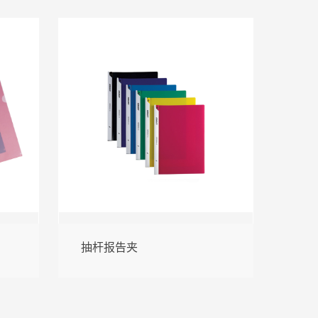
抽杆报告夹