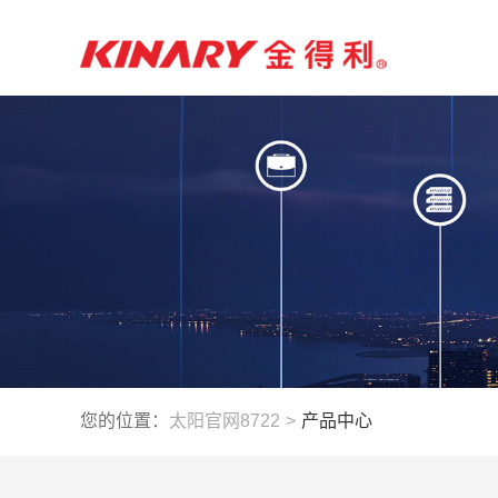
您的位置：
太阳官网8722
>
产品中心