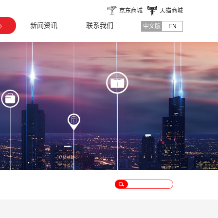
京东商城
天猫商城
心
新闻资讯
联系我们
中文版
EN