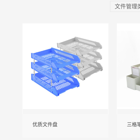
文件管理
优质文件盘
三格