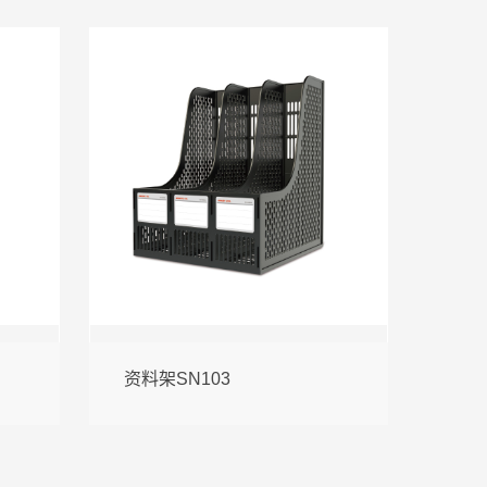
资料架SN103