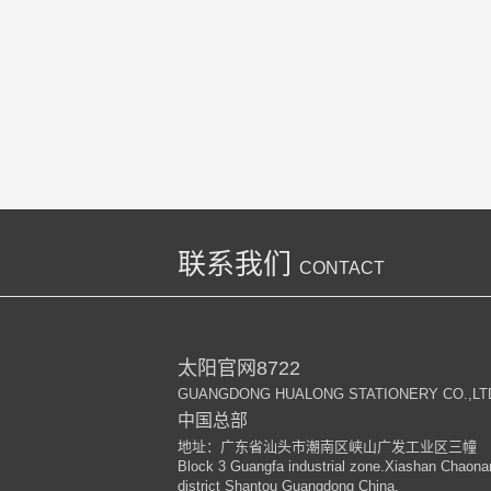
联系我们
CONTACT
太阳官网8722
GUANGDONG HUALONG STATIONERY CO.,LT
中国总部
地址：广东省汕头市潮南区峡山广发工业区三幢
Block 3 Guangfa industrial zone.Xiashan Chaona
district Shantou Guangdong China.