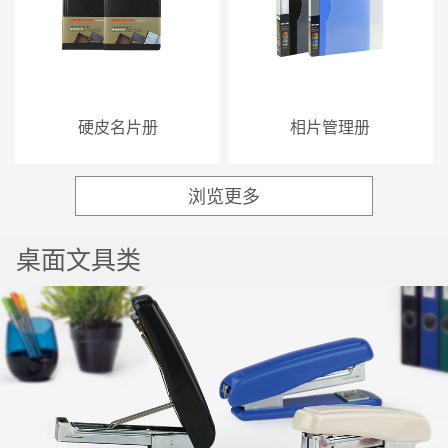
硬皮名片册
相片管理册
浏览更多
热门
桌面文具类