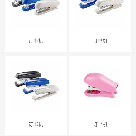
订书机
订书机
订书机
订书机