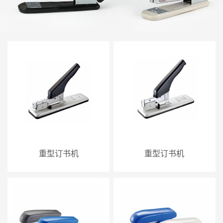
重型订书机
重型订书机