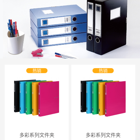
热销
热销
多彩系列文件夹
多彩系列文件夹