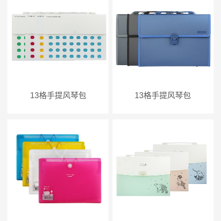
13格手提风琴包
13格手提风琴包