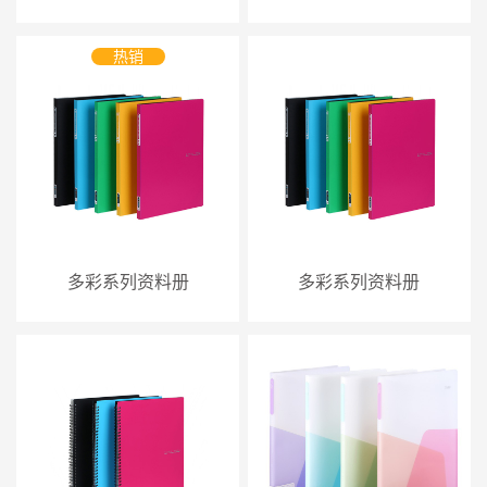
热销
多彩系列资料册
多彩系列资料册