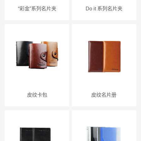
“彩金”系列名片夹
Do it 系列名片夹
皮纹卡包
皮纹名片册