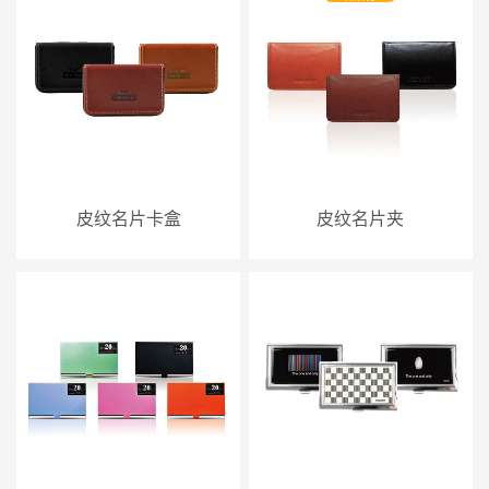
皮纹名片卡盒
皮纹名片夹