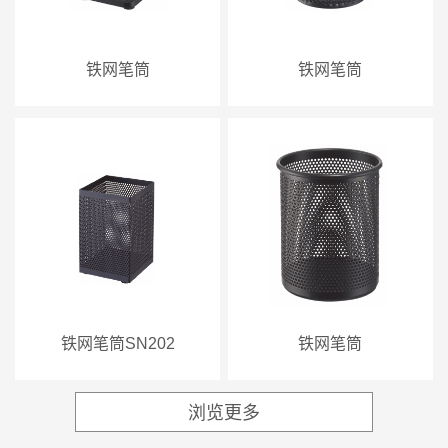
铁网笔筒
铁网笔筒
铁网笔筒SN202
铁网笔筒
浏览更多