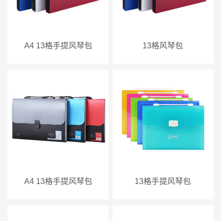
A4 13格手提风琴包
13格风琴包
A4 13格手提风琴包
13格手提风琴包