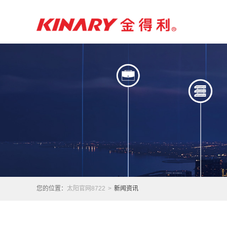
您的位置：
太阳官网8722
>
新闻资讯