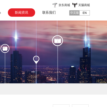
京东商城
天猫商城
心
新闻资讯
联系我们
中文版
EN