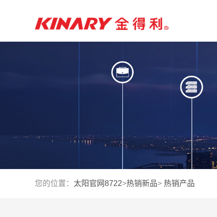
您的位置：
太阳官网8722
>
热销新品
>
热销产品