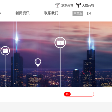
京东商城
天猫商城
心
新闻资讯
联系我们
中文版
EN