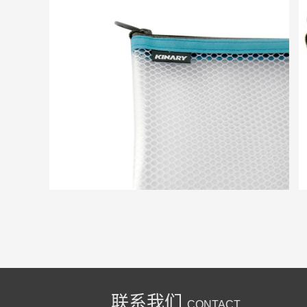
联系我们
CONTACT