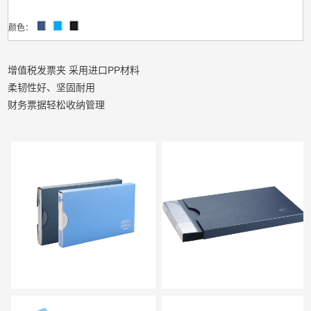
颜色：
增值税发票夹 采用进口PP材料
柔韧性好、坚固耐用
财务票据轻松收纳管理